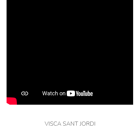
VISCA SANT JORDI