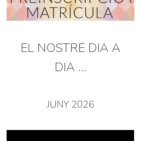
EL NOSTRE DIA A
DIA ...
JUNY
202
6