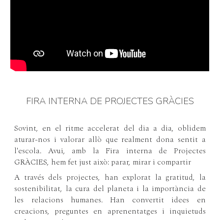
FIRA INTERNA DE PROJECTES GRÀCIES
Sovint, en el ritme accelerat del dia a dia, oblidem
aturar-nos i valorar allò que realment dona sentit a
l'escola. Avui, amb la Fira interna de Projectes
GRÀCIES, hem fet just això: parar, mirar i compartir
A través dels projectes, han explorat la gratitud, la
sostenibilitat, la cura del planeta i la importància de
les relacions humanes. Han convertit idees en
creacions, preguntes en aprenentatges i inquietuds