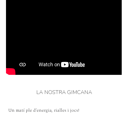
LA NOSTRA GIMCANA
Un matí ple d’energia, rialles i jocs!