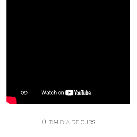
ÚLTIM DIA DE CURS