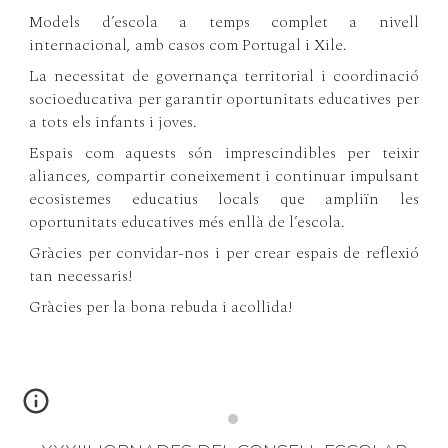
Models d’escola a temps complet a nivell
internacional, amb casos com Portugal i Xile.
La necessitat de governança territorial i coordinació
socioeducativa per garantir oportunitats educatives per
a tots els infants i joves.
Espais com aquests són imprescindibles per teixir
aliances, compartir coneixement i continuar impulsant
ecosistemes educatius locals que ampliïn les
oportunitats educatives més enllà de l’escola.
Gràcies per convidar-nos i per crear espais de reflexió
tan necessaris!
Gràcies per la bona rebuda i acollida!