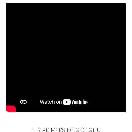
ELS PRIMERS DIES D'ESTIU