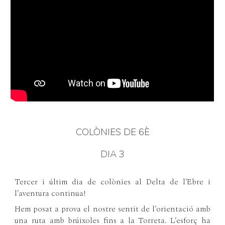
COLÒNIES DE 6È
DIA 3
Tercer i últim dia de colònies al Delta de l’Ebre i
l’aventura continua!
Hem posat a prova el nostre sentit de l’orientació amb
una ruta amb brúixoles fins a la Torreta. L’esforç ha