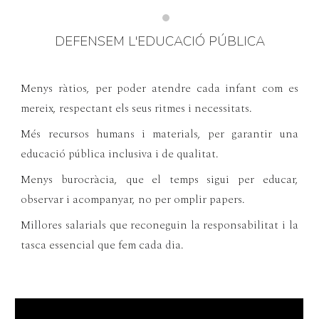
DEFENSEM L'EDUCACIÓ PÚBLICA
Menys ràtios, per poder atendre cada infant com es
mereix, respectant els seus ritmes i necessitats.
Més recursos humans i materials, per garantir una
educació pública inclusiva i de qualitat.
Menys burocràcia, que el temps sigui per educar,
observar i acompanyar, no per omplir papers.
Millores salarials que reconeguin la responsabilitat i la
tasca essencial que fem cada dia.