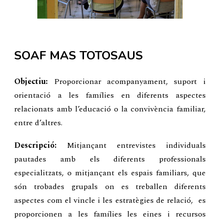
SOAF MAS TOTOSAUS
Objectiu:
Proporcionar acompanyament, suport i
orientació a les famílies en diferents aspectes
relacionats amb l’educació o la convivència familiar,
entre d’altres.
Descripció:
Mitjançant
entrevistes individuals
pautades amb els diferents professionals
especialitzats, o mitjançant els espais familiars, que
són trobades grupals on es treballen diferents
aspectes com el vincle i les estratègies de relació, es
proporcionen a les famílies les eines i recursos