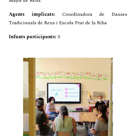
Major de Reus.
Agents implicats:
Coordinadora de Danses
Tradicionals de Reus i Escola Prat de la Riba
Infants participants:
3