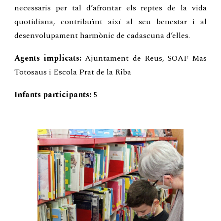
necessaris per tal d’afrontar els reptes de la vida
quotidiana, contribuïnt així al seu benestar i al
desenvolupament harmònic de cadascuna d’elles.
Agents implicats:
Ajuntament de Reus, SOAF Mas
Totosaus i Escola Prat de la Riba
Infants participants:
5