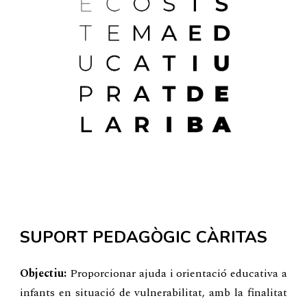
SUPORT PEDAGÒGIC CÀRITAS
Objectiu:
Proporcionar ajuda i orientació educativa a
infants en situació de vulnerabilitat, amb la finalitat