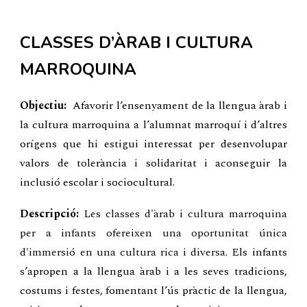
CLASSES D’ÀRAB I CULTURA
MARROQUINA
Objectiu:
Afavorir l’ensenyament de la llengua àrab i
la cultura marroquina a l’alumnat marroquí i d’altres
orígens que hi estigui interessat per desenvolupar
valors de tolerància i solidaritat i aconseguir la
inclusió escolar i sociocultural.
Descripció:
Les classes d'àrab i cultura marroquina
per a infants ofereixen una oportunitat única
d'immersió en una cultura rica i diversa.
Els infants
s’apropen a la llengua àrab i a les seves tradicions,
costums i festes, fomentant l’ús pràctic de la llengua,