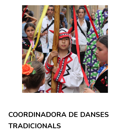
COORDINADORA DE DANSES
TRADICIONALS