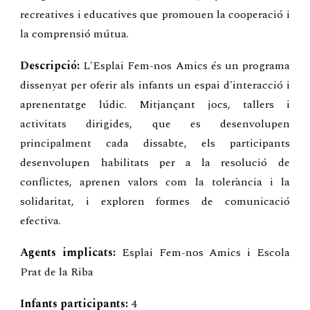
recreatives i educatives que promouen la cooperació i
la comprensió mútua.
Descripció:
L'Esplai Fem-nos Amics és un programa
dissenyat per oferir als infants un espai d'interacció i
aprenentatge lúdic. Mitjançant jocs, tallers i
activitats dirigides, que es desenvolupen
principalment cada dissabte, els participants
desenvolupen habilitats per a la resolució de
conflictes, aprenen valors com la tolerància i la
solidaritat, i exploren formes de comunicació
efectiva.
Agents implicats:
Esplai Fem-nos Amics i Escola
Prat de la Riba
Infants participants:
4