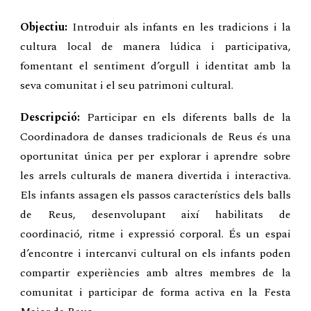
Objectiu:
Introduir als infants en les tradicions i la
cultura local de manera lúdica i participativa,
fomentant el sentiment d’orgull i identitat amb la
seva comunitat i el seu patrimoni cultural.
Descripció:
Participar en els diferents balls de la
Coordinadora de danses tradicionals de Reus és una
oportunitat única per per explorar i aprendre sobre
les arrels culturals de manera divertida i interactiva.
Els infants assagen els passos característics dels balls
de Reus, desenvolupant així habilitats de
coordinació, ritme i expressió corporal. És un espai
d’encontre i intercanvi cultural on els infants poden
compartir experiències amb altres membres de la
comunitat i participar de forma activa en la Festa