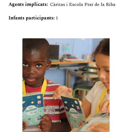
Agents implicats:
Càritas i Escola Prat de la Riba
Infants participants:
1