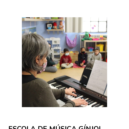
ESCOLA DE MÚSICA GÍNJOL