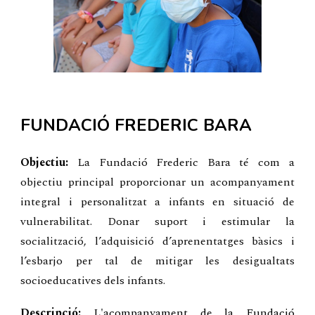
FUNDACIÓ FREDERIC BARA
Objectiu:
La Fundació Frederic Bara té com a
objectiu principal proporcionar un acompanyament
integral i personalitzat a infants en situació de
vulnerabilitat. Donar suport i estimular la
socialització, l’adquisició d’aprenentatges bàsics i
l’esbarjo per tal de mitigar les desigualtats
socioeducatives dels infants.
Descripció:
L'acompanyament de la Fundació