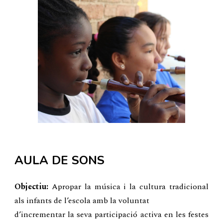
AULA DE SONS
Objectiu:
Apropar la música i la cultura tradicional
als infants de l’escola amb la voluntat
d’incrementar la seva participació activa en les festes