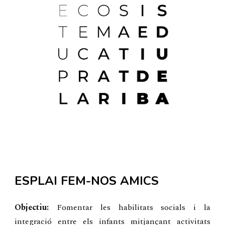
ESPLAI FEM-NOS AMICS
Objectiu:
Fomentar les habilitats socials i la
integració entre els infants mitjançant activitats