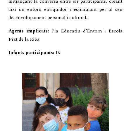
mitjançant la conversa entre els participants, creant
així un entorn enriquidor i estimulant per al seu
desenvolupament personal i cultural.
Agents implicats:
Pla Educatiu d’Entorn i Escola
Prat de la Riba
Infants participants:
16