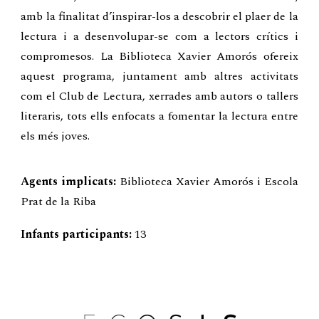
amb la finalitat d’inspirar-los a descobrir el plaer de la
lectura i a desenvolupar-se com a lectors crítics i
compromesos. La Biblioteca Xavier Amorós ofereix
aquest programa, juntament amb altres activitats
com el Club de Lectura, xerrades amb autors o tallers
literaris, tots ells enfocats a fomentar la lectura entre
els més joves.
Agents implicats:
Biblioteca Xavier Amorós i Escola
Prat de la Riba
Infants participants:
13