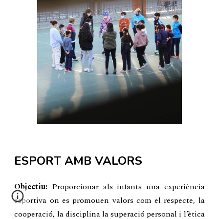
ESPORT AMB VALORS
Objectiu:
Proporcionar als infants una experiència
esportiva on es promouen valors com el respecte, la
cooperació, la disciplina la superació personal i l’ètica