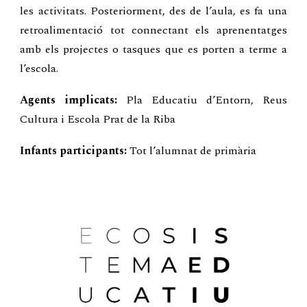
les activitats. Posteriorment, des de l’aula, es fa una
retroalimentació tot connectant els aprenentatges
amb els projectes o tasques que es porten a terme a
l’escola.
Agents implicats:
Pla Educatiu d’Entorn, Reus
Cultura i Escola Prat de la Riba
Infants participants:
Tot l’alumnat de primària