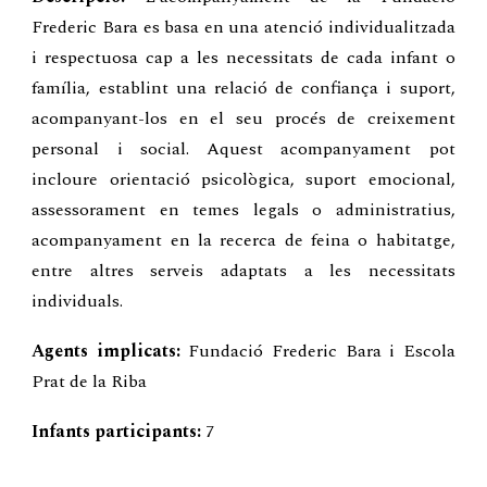
Frederic Bara es basa en una atenció individualitzada
i respectuosa cap a les necessitats de cada infant o
família, establint una relació de confiança i suport,
acompanyant-los en el seu procés de creixement
personal i social. Aquest acompanyament pot
incloure orientació psicològica, suport emocional,
assessorament en temes legals o administratius,
acompanyament en la recerca de feina o habitatge,
entre altres serveis adaptats a les necessitats
individuals.
Agents implicats:
Fundació Frederic Bara i Escola
Prat de la Riba
Infants participants:
7