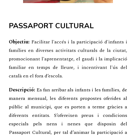
PASSAPORT CULTURAL
Objectiu:
Facilitar l'accés i la participació d'infants i
famílies en diverses activitats culturals de la ciutat,
promocionant l'aprenentatge, el gaudi i la implicació
familiar en temps de lleure, i incentivant l'ús del
català en el fora d’escola.
Descripció:
Es fan arribar als infants i les famílies, de
manera mensual, les diferents propostes oferides al
públic al municipi, que es porten a terme gràcies a
diferents entitats. S’ofereixen preus i condicions
especials pels nens i nenes que disposin del
Passaport Cultural, per tal d’animar la participació a