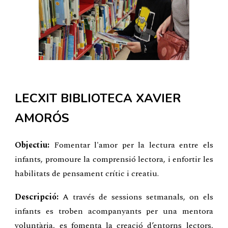
LECXIT BIBLIOTECA XAVIER
AMORÓS
Objectiu:
Fomentar l'amor per la lectura entre els
infants, promoure la comprensió lectora, i enfortir les
habilitats de pensament crític i creatiu.
Descripció:
A través de sessions setmanals, on els
infants es troben acompanyants per una mentora
voluntària, es fomenta la creació d’entorns lectors,