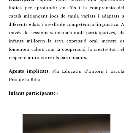
lúdica per aprofundir en l’ús i la comprensió del
català mitjançant jocs de taula variats i adaptats a
diferents edats i nivells de competència lingüística. A
través de sessions setmanals molt participatives, els
infants milloren la seva expressió oral, mentre es
fomenten valors com la cooperació, la creativitat i el
respecte mutu entre els participants.
Agents implicats:
Pla Educatiu d’Entorn i Escola
Prat de la Riba
Infants participants:
7