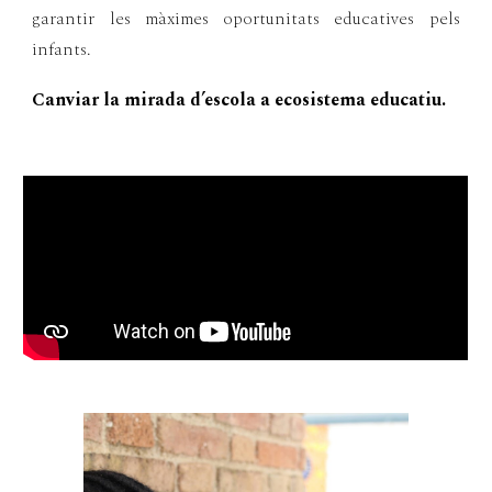
garantir les màximes oportunitats educatives pels
infants.
Canviar la mirada d’escola a ecosistema educatiu.